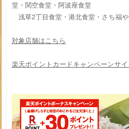
堂・関空食堂・阿波座食堂
浅草2丁目食堂・港北食堂・さち福や
対象店舗はこちら
楽天ポイントカードキャンペーンサイ