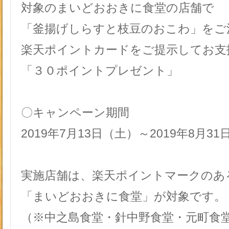
対象のまいどおおきに食堂の店舗で
「釜揚げしらすと枝豆のおこわ」をご
楽天ポイントカードをご提示してお支
「３０ポイントプレゼント」
〇キャンペーン期間
2019年7月13日（土）～2019年8月3
実施店舗は、楽天ポイントマークのあ
「まいどおおきに食堂」が対象です。
（※中之島食堂・針中野食堂・元町食