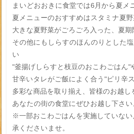
まいどおおきに食堂では6月から夏メ
夏メニューのおすすめはスタミナ夏野
大きな夏野菜がごろごろ入った、夏期
その他にもしらすのほんのりとした塩
い
"釜揚げしらすと枝豆のおこわごはん"
甘辛いタレがご飯によく合う"ピリ辛ス
多彩な商品を取り揃え、皆様のお越し
あなたの街の食堂にぜひお越し下さい
※一部おこわごはんを実施していない
承くださいませ。