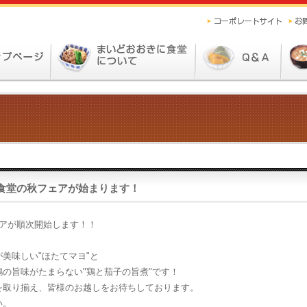
食堂の秋フェアが始まります！
アが順次開始します！！
が美味しい
"
ほたてマヨ
"
と
鶏の旨味がたまらない
"
鶏と茄子の旨煮
"
です！
を取り揃え、皆様のお越しをお待ちしております。
い。