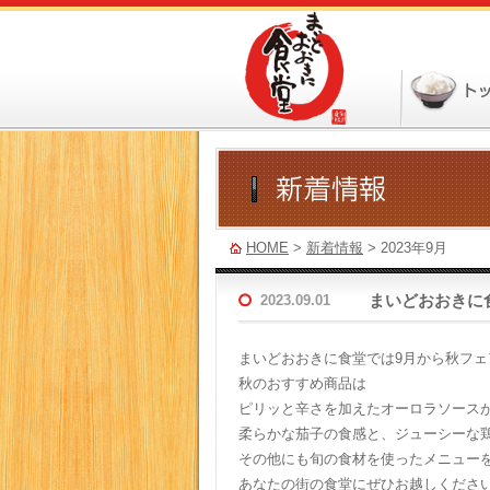
HOME
>
新着情報
> 2023年9月
2023.09.01
まいどおおきに
まいどおおきに食堂では
9
月から秋フェ
秋のおすすめ商品は
ピリッと辛さを加えたオーロラソース
柔らかな茄子の食感と、ジューシーな
その他にも旬の食材を使ったメニュー
あなたの街の食堂にぜひお越しくださ