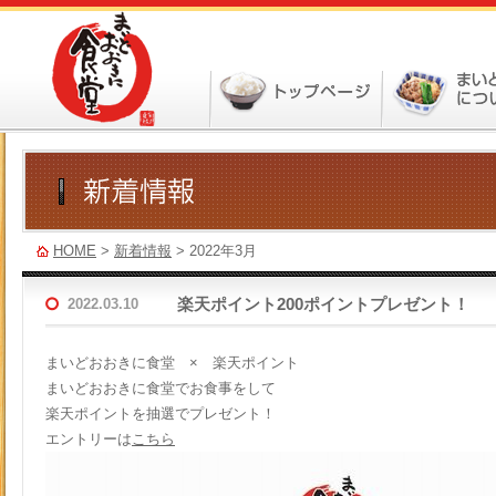
HOME
>
新着情報
> 2022年3月
2022.03.10
楽天ポイント200ポイントプレゼント！
まいどおおきに食堂 × 楽天ポイント
まいどおおきに食堂でお食事をして
楽天ポイントを抽選でプレゼント！
エントリーは
こちら