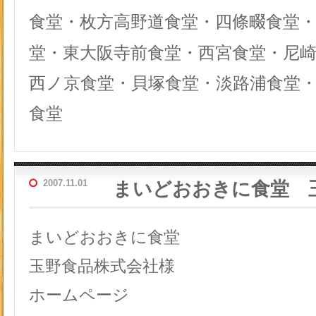
食堂・枚方高野道食堂・四條畷食堂
堂・東大阪寺前食堂・西宮食堂・尼
西ノ京食堂・貝塚食堂・淡路浦食堂
食堂
2007.11.01
まいどおおきに食堂 
まいどおおきに食堂
玉野食品株式会社様
ホームページ