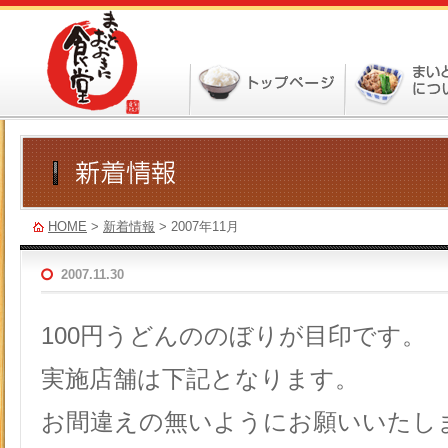
HOME
>
新着情報
> 2007年11月
2007.11.30
100
円うどんののぼりが目印です。
実施店舗は下記となります。
お間違えの無いようにお願いいたし