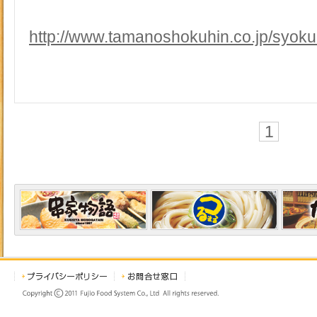
http://www.tamanoshokuhin.co.jp/syoku
1